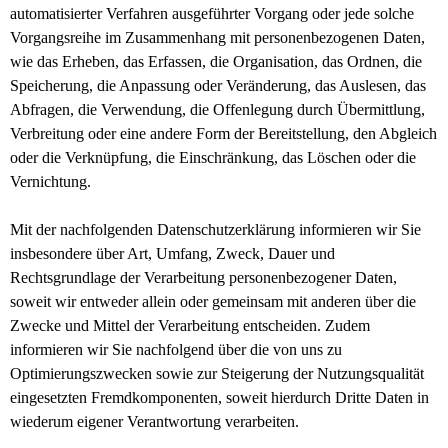
automatisierter Verfahren ausgeführter Vorgang oder jede solche
Vorgangsreihe im Zusammenhang mit personenbezogenen Daten,
wie das Erheben, das Erfassen, die Organisation, das Ordnen, die
Speicherung, die Anpassung oder Veränderung, das Auslesen, das
Abfragen, die Verwendung, die Offenlegung durch Übermittlung,
Verbreitung oder eine andere Form der Bereitstellung, den Abgleich
oder die Verknüpfung, die Einschränkung, das Löschen oder die
Vernichtung.
Mit der nachfolgenden Datenschutzerklärung informieren wir Sie
insbesondere über Art, Umfang, Zweck, Dauer und
Rechtsgrundlage der Verarbeitung personenbezogener Daten,
soweit wir entweder allein oder gemeinsam mit anderen über die
Zwecke und Mittel der Verarbeitung entscheiden. Zudem
informieren wir Sie nachfolgend über die von uns zu
Optimierungszwecken sowie zur Steigerung der Nutzungsqualität
eingesetzten Fremdkomponenten, soweit hierdurch Dritte Daten in
wiederum eigener Verantwortung verarbeiten.