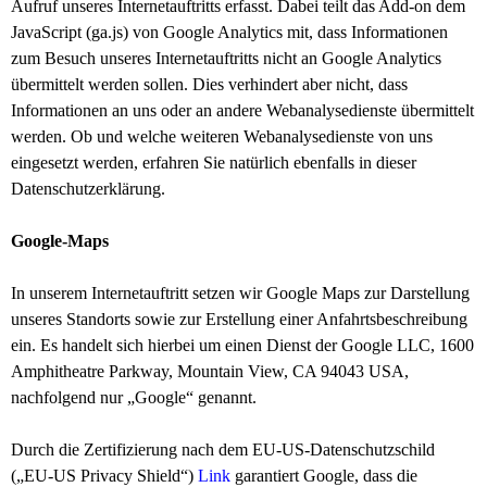
Aufruf unseres Internetauftritts erfasst. Dabei teilt das Add-on dem
JavaScript (ga.js) von Google Analytics mit, dass Informationen
zum Besuch unseres Internetauftritts nicht an Google Analytics
übermittelt werden sollen. Dies verhindert aber nicht, dass
Informationen an uns oder an andere Webanalysedienste übermittelt
werden. Ob und welche weiteren Webanalysedienste von uns
eingesetzt werden, erfahren Sie natürlich ebenfalls in dieser
Datenschutzerklärung.
Google-Maps
In unserem Internetauftritt setzen wir Google Maps zur Darstellung
unseres Standorts sowie zur Erstellung einer Anfahrtsbeschreibung
ein. Es handelt sich hierbei um einen Dienst der Google LLC, 1600
Amphitheatre Parkway, Mountain View, CA 94043 USA,
nachfolgend nur „Google“ genannt.
Durch die Zertifizierung nach dem EU-US-Datenschutzschild
(„EU-US Privacy Shield“)
Link
garantiert Google, dass die