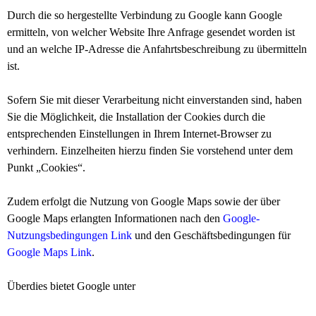
Durch die so hergestellte Verbindung zu Google kann Google
ermitteln, von welcher Website Ihre Anfrage gesendet worden ist
und an welche IP-Adresse die Anfahrtsbeschreibung zu übermitteln
ist.
Sofern Sie mit dieser Verarbeitung nicht einverstanden sind, haben
Sie die Möglichkeit, die Installation der Cookies durch die
entsprechenden Einstellungen in Ihrem Internet-Browser zu
verhindern. Einzelheiten hierzu finden Sie vorstehend unter dem
Punkt „Cookies“.
Zudem erfolgt die Nutzung von Google Maps sowie der über
Google Maps erlangten Informationen nach den
Google-
Nutzungsbedingungen
Link
und den Geschäftsbedingungen für
Google Maps
Link
.
Überdies bietet Google unter