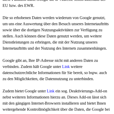
EU bzw. des EWR.
Die so erhobenen Daten werden wiederum von Google genutzt,
um uns eine Auswertung über den Besuch unseres Internetauftritts
sowie über die dortigen Nutzungsaktivitäten zur Verfügung zu
stellen. Auch können diese Daten genutzt werden, um weitere
Dienstleistungen zu erbringen, die mit der Nutzung unseres
Internetauftritts und der Nutzung des Internets zusammenhängen.
Google gibt an, Ihre IP-Adresse nicht mit anderen Daten zu
verbinden. Zudem hält Google unter
Link
weitere
datenschutzrechtliche Informationen für Sie bereit, so bspw. auch
zu den Möglichkeiten, die Datennutzung zu unterbinden.
Zudem bietet Google unter
Link
ein sog. Deaktivierungs-Add-on
nebst weiteren Informationen hierzu an. Dieses Add-on lässt sich
mit den gängigen Internet-Browsern installieren und bietet Ihnen
weitergehende Kontrollmöglichkeit über die Daten, die Google bei