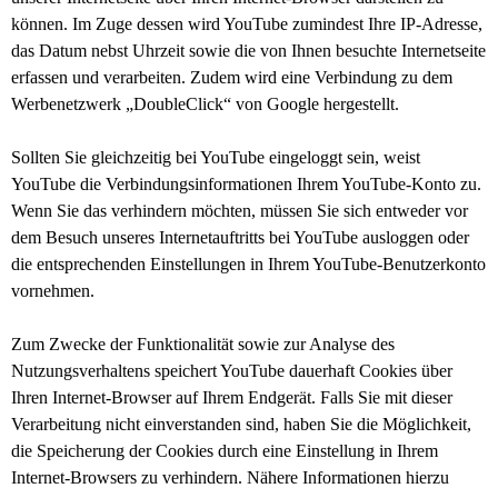
können. Im Zuge dessen wird YouTube zumindest Ihre IP-Adresse,
das Datum nebst Uhrzeit sowie die von Ihnen besuchte Internetseite
erfassen und verarbeiten. Zudem wird eine Verbindung zu dem
Werbenetzwerk „DoubleClick“ von Google hergestellt.
Sollten Sie gleichzeitig bei YouTube eingeloggt sein, weist
YouTube die Verbindungsinformationen Ihrem YouTube-Konto zu.
Wenn Sie das verhindern möchten, müssen Sie sich entweder vor
dem Besuch unseres Internetauftritts bei YouTube ausloggen oder
die entsprechenden Einstellungen in Ihrem YouTube-Benutzerkonto
vornehmen.
Zum Zwecke der Funktionalität sowie zur Analyse des
Nutzungsverhaltens speichert YouTube dauerhaft Cookies über
Ihren Internet-Browser auf Ihrem Endgerät. Falls Sie mit dieser
Verarbeitung nicht einverstanden sind, haben Sie die Möglichkeit,
die Speicherung der Cookies durch eine Einstellung in Ihrem
Internet-Browsers zu verhindern. Nähere Informationen hierzu