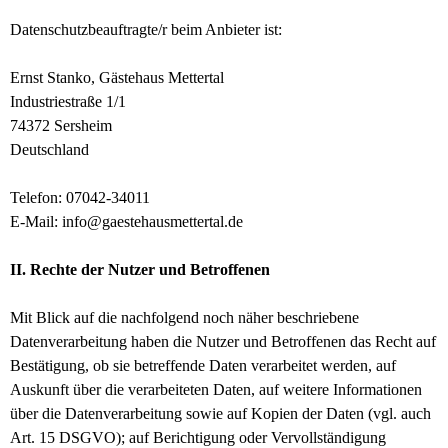
Datenschutzbeauftragte/r beim Anbieter ist:
Ernst Stanko, Gästehaus Mettertal
Industriestraße 1/1
74372 Sersheim
Deutschland
Telefon: 07042-34011
E-Mail: info@gaestehausmettertal.de
II. Rechte der Nutzer und Betroffenen
Mit Blick auf die nachfolgend noch näher beschriebene
Datenverarbeitung haben die Nutzer und Betroffenen das Recht
auf
Bestätigung, ob sie betreffende Daten verarbeitet werden, auf
Auskunft über die verarbeiteten Daten, auf weitere Informationen
über die Datenverarbeitung sowie auf Kopien der Daten (vgl. auch
Art. 15 DSGVO);
auf Berichtigung oder Vervollständigung