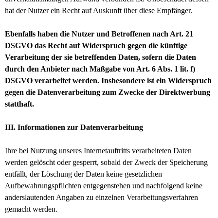
hat der Nutzer ein Recht auf Auskunft über diese Empfänger.
Ebenfalls haben die Nutzer und Betroffenen nach Art. 21
DSGVO das Recht auf Widerspruch gegen die künftige
Verarbeitung der sie betreffenden Daten, sofern die Daten
durch den Anbieter nach Maßgabe von Art. 6 Abs. 1 lit. f)
DSGVO verarbeitet werden. Insbesondere ist ein Widerspruch
gegen die Datenverarbeitung zum Zwecke der Direktwerbung
statthaft.
III. Informationen zur Datenverarbeitung
Ihre bei Nutzung unseres Internetauftritts verarbeiteten Daten
werden gelöscht oder gesperrt, sobald der Zweck der Speicherung
entfällt, der Löschung der Daten keine gesetzlichen
Aufbewahrungspflichten entgegenstehen und nachfolgend keine
anderslautenden Angaben zu einzelnen Verarbeitungsverfahren
gemacht werden.