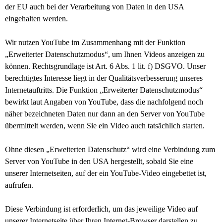
der EU auch bei der Verarbeitung von Daten in den USA
eingehalten werden.
Wir nutzen YouTube im Zusammenhang mit der Funktion
„Erweiterter Datenschutzmodus“, um Ihnen Videos anzeigen zu
können. Rechtsgrundlage ist Art. 6 Abs. 1 lit. f) DSGVO. Unser
berechtigtes Interesse liegt in der Qualitätsverbesserung unseres
Internetauftritts. Die Funktion „Erweiterter Datenschutzmodus“
bewirkt laut Angaben von YouTube, dass die nachfolgend noch
näher bezeichneten Daten nur dann an den Server von YouTube
übermittelt werden, wenn Sie ein Video auch tatsächlich starten.
Ohne diesen „Erweiterten Datenschutz“ wird eine Verbindung zum
Server von YouTube in den USA hergestellt, sobald Sie eine
unserer Internetseiten, auf der ein YouTube-Video eingebettet ist,
aufrufen.
Diese Verbindung ist erforderlich, um das jeweilige Video auf
unserer Internetseite über Ihren Internet-Browser darstellen zu