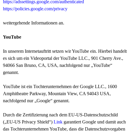
https://adssettings.google.com/authenticated
https://policies.google.com/privacy
weitergehende Informationen an.
YouTube
In unserem Internetauftritt setzen wir YouTube ein. Hierbei handelt
es sich um ein Videoportal der YouTube LLC., 901 Cherry Ave.,
94066 San Bruno, CA, USA, nachfolgend nur „YouTube“
genannt.
YouTube ist ein Tochterunternehmen der Google LLC., 1600
Amphitheatre Parkway, Mountain View, CA 94043 USA,
nachfolgend nur „Google“ genannt.
Durch die Zertifizierung nach dem EU-US-Datenschutzschild
(„EU-US Privacy Shield“)
Link
garantiert Google und damit auch
das Tochterunternehmen YouTube, dass die Datenschutzvorgaben