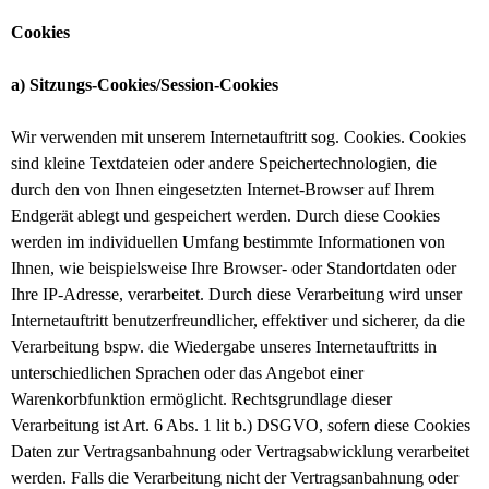
Cookies
a) Sitzungs-Cookies/Session-Cookies
Wir verwenden mit unserem Internetauftritt sog. Cookies. Cookies
sind kleine Textdateien oder andere Speichertechnologien, die
durch den von Ihnen eingesetzten Internet-Browser auf Ihrem
Endgerät ablegt und gespeichert werden. Durch diese Cookies
werden im individuellen Umfang bestimmte Informationen von
Ihnen, wie beispielsweise Ihre Browser- oder Standortdaten oder
Ihre IP-Adresse, verarbeitet.
Durch diese Verarbeitung wird unser
Internetauftritt benutzerfreundlicher, effektiver und sicherer, da die
Verarbeitung bspw. die Wiedergabe unseres Internetauftritts in
unterschiedlichen Sprachen oder das Angebot einer
Warenkorbfunktion ermöglicht.
Rechtsgrundlage dieser
Verarbeitung ist Art. 6 Abs. 1 lit b.) DSGVO, sofern diese Cookies
Daten zur Vertragsanbahnung oder Vertragsabwicklung verarbeitet
werden.
Falls die Verarbeitung nicht der Vertragsanbahnung oder