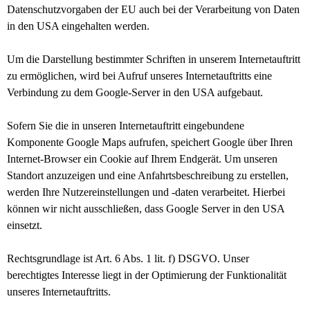
Datenschutzvorgaben der EU auch bei der Verarbeitung von Daten
in den USA eingehalten werden.
Um die Darstellung bestimmter Schriften in unserem Internetauftritt
zu ermöglichen, wird bei Aufruf unseres Internetauftritts eine
Verbindung zu dem Google-Server in den USA aufgebaut.
Sofern Sie die in unseren Internetauftritt eingebundene
Komponente Google Maps aufrufen, speichert Google über Ihren
Internet-Browser ein Cookie auf Ihrem Endgerät. Um unseren
Standort anzuzeigen und eine Anfahrtsbeschreibung zu erstellen,
werden Ihre Nutzereinstellungen und -daten verarbeitet. Hierbei
können wir nicht ausschließen, dass Google Server in den USA
einsetzt.
Rechtsgrundlage ist Art. 6 Abs. 1 lit. f) DSGVO. Unser
berechtigtes Interesse liegt in der Optimierung der Funktionalität
unseres Internetauftritts.