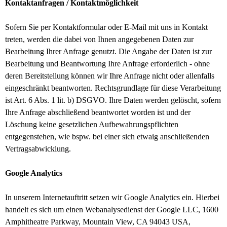
Kontaktanfragen / Kontaktmöglichkeit
Sofern Sie per Kontaktformular oder E-Mail mit uns in Kontakt
treten, werden die dabei von Ihnen angegebenen Daten zur
Bearbeitung Ihrer Anfrage genutzt. Die Angabe der Daten ist zur
Bearbeitung und Beantwortung Ihre Anfrage erforderlich - ohne
deren Bereitstellung können wir Ihre Anfrage nicht oder allenfalls
eingeschränkt beantworten.
Rechtsgrundlage für diese Verarbeitung
ist Art. 6 Abs. 1 lit. b) DSGVO.
Ihre Daten werden gelöscht, sofern
Ihre Anfrage abschließend beantwortet worden ist und der
Löschung keine gesetzlichen Aufbewahrungspflichten
entgegenstehen, wie bspw. bei einer sich etwaig anschließenden
Vertragsabwicklung.
Google Analytics
In unserem Internetauftritt setzen wir Google Analytics ein. Hierbei
handelt es sich um einen Webanalysedienst der Google LLC, 1600
Amphitheatre Parkway, Mountain View, CA 94043 USA,