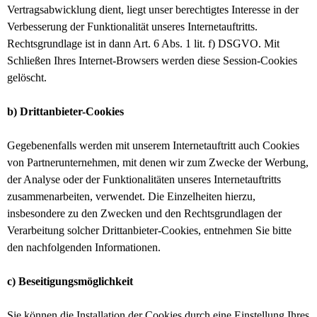
Vertragsabwicklung dient, liegt unser berechtigtes Interesse in der
Verbesserung der Funktionalität unseres Internetauftritts.
Rechtsgrundlage ist in dann Art. 6 Abs. 1 lit. f) DSGVO.
Mit
Schließen Ihres Internet-Browsers werden diese Session-Cookies
gelöscht.
b) Drittanbieter-Cookies
Gegebenenfalls werden mit unserem Internetauftritt auch Cookies
von Partnerunternehmen, mit denen wir zum Zwecke der Werbung,
der Analyse oder der Funktionalitäten unseres Internetauftritts
zusammenarbeiten, verwendet.
Die Einzelheiten hierzu,
insbesondere zu den Zwecken und den Rechtsgrundlagen der
Verarbeitung solcher Drittanbieter-Cookies, entnehmen Sie bitte
den nachfolgenden Informationen.
c) Beseitigungsmöglichkeit
Sie können die Installation der Cookies durch eine Einstellung Ihres