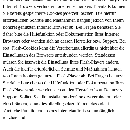
Internet-Browsers verhindern oder einschränken. Ebenfalls können
Sie bereits gespeicherte Cookies jederzeit löschen. Die hierfür
erforderlichen Schritte und Maßnahmen hängen jedoch von Ihrem
konkret genutzten Internet-Browser ab. Bei Fragen benutzen Sie
daher bitte die Hilfefunktion oder Dokumentation Ihres Internet-
Browsers oder wenden sich an dessen Hersteller bzw. Support. Bei
sog. Flash-Cookies kann die Verarbeitung allerdings nicht über die
Einstellungen des Browsers unterbunden werden. Stattdessen
müssen Sie insoweit die Einstellung Ihres Flash-Players ändern.
Auch die hierfür erforderlichen Schritte und Maßnahmen hängen
von Ihrem konkret genutzten Flash-Player ab. Bei Fragen benutzen
Sie daher bitte ebenso die Hilfefunktion oder Dokumentation Ihres
Flash-Players oder wenden sich an den Hersteller bzw. Benutzer-
Support.
Sollten Sie die Installation der Cookies verhindern oder
einschränken, kann dies allerdings dazu führen, dass nicht
sämtliche Funktionen unseres Internetauftritts vollumfänglich
nutzbar sind.