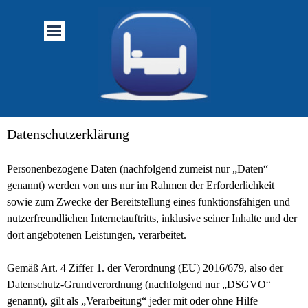
Datenschutzerklärung
Personenbezogene Daten (nachfolgend zumeist nur „Daten“
genannt) werden von uns nur im Rahmen der Erforderlichkeit
sowie zum Zwecke der Bereitstellung eines funktionsfähigen und
nutzerfreundlichen Internetauftritts, inklusive seiner Inhalte und der
dort angebotenen Leistungen, verarbeitet.
Gemäß Art. 4 Ziffer 1. der Verordnung (EU) 2016/679, also der
Datenschutz-Grundverordnung (nachfolgend nur „DSGVO“
genannt), gilt als „Verarbeitung“ jeder mit oder ohne Hilfe