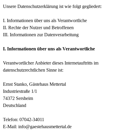
Unsere Datenschutzerklärung ist wie folgt gegliedert:
I. Informationen über uns als Verantwortliche
II. Rechte der Nutzer und Betroffenen
III. Informationen zur Datenverarbeitung
I. Informationen über uns als Verantwortliche
Verantwortlicher Anbieter dieses Internetauftritts im
datenschutzrechtlichen Sinne ist:
Ernst Stanko, Gästehaus Mettertal
Industriestraße 1/1
74372 Sersheim
Deutschland
Telefon: 07042-34011
E-Mail: info@gaestehausmettertal.de