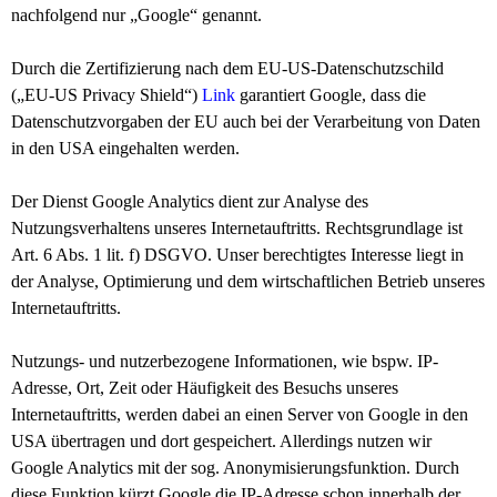
nachfolgend nur „Google“ genannt.
Durch die Zertifizierung nach dem EU-US-Datenschutzschild
(„EU-US Privacy Shield“)
Link
garantiert Google, dass die
Datenschutzvorgaben der EU auch bei der Verarbeitung von Daten
in den USA eingehalten werden.
Der Dienst Google Analytics dient zur Analyse des
Nutzungsverhaltens unseres Internetauftritts. Rechtsgrundlage ist
Art. 6 Abs. 1 lit. f) DSGVO. Unser berechtigtes Interesse liegt in
der Analyse, Optimierung und dem wirtschaftlichen Betrieb unseres
Internetauftritts.
Nutzungs- und nutzerbezogene Informationen, wie bspw. IP-
Adresse, Ort, Zeit oder Häufigkeit des Besuchs unseres
Internetauftritts, werden dabei an einen Server von Google in den
USA übertragen und dort gespeichert. Allerdings nutzen wir
Google Analytics mit der sog. Anonymisierungsfunktion. Durch
diese Funktion kürzt Google die IP-Adresse schon innerhalb der